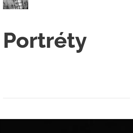
Portréty