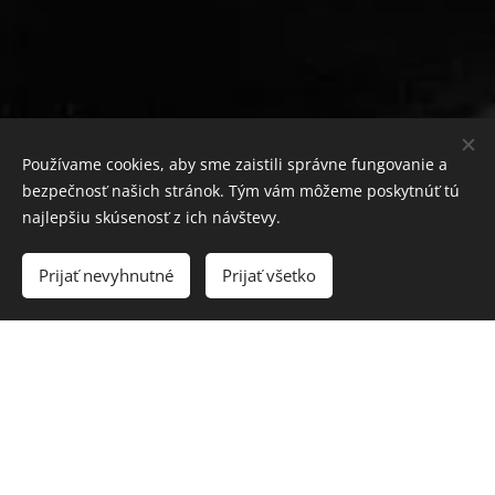
Používame cookies, aby sme zaistili správne fungovanie a
bezpečnosť našich stránok. Tým vám môžeme poskytnúť tú
najlepšiu skúsenosť z ich návštevy.
Eventy
Prijať nevyhnutné
Prijať všetko